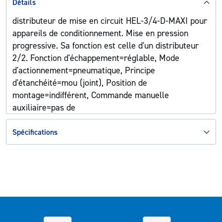
Détails
distributeur de mise en circuit HEL-3/4-D-MAXI pour
appareils de conditionnement. Mise en pression
progressive. Sa fonction est celle d'un distributeur
2/2. Fonction d'échappement=réglable, Mode
d'actionnement=pneumatique, Principe
d'étanchéité=mou (joint), Position de
montage=indifférent, Commande manuelle
auxiliaire=pas de
Spécifications