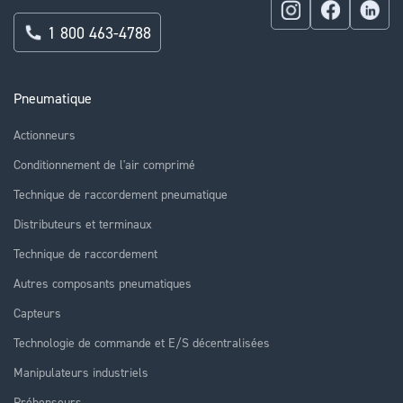
1 800 463-4788
Pneumatique
Actionneurs
Conditionnement de l'air comprimé
Technique de raccordement pneumatique
Distributeurs et terminaux
Technique de raccordement
Autres composants pneumatiques
Capteurs
Technologie de commande et E/S décentralisées
Manipulateurs industriels
Préhenseurs