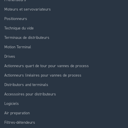
Moteurs et servovariateurs
Positionneurs
Technique du vide
Terminaux de distributeurs
Motion Terminal
Drives
Actionneurs quart de tour pour vannes de process
Actionneurs linéaires pour vannes de process
Distributors and terminals
Accessoires pour distributeurs
Logiciels
Air preparation
Filtres-détendeurs