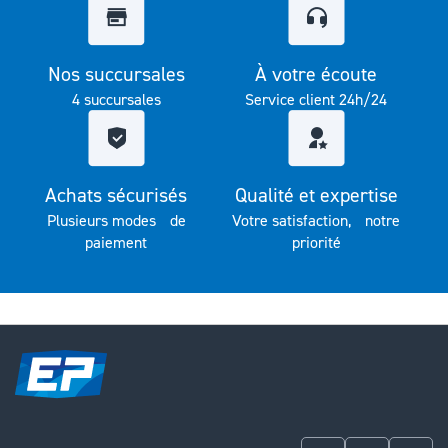
Nos succursales
À votre écoute
4 succursales
Service client 24h/24
Achats sécurisés
Qualité et expertise
Plusieurs modes de
Votre satisfaction, notre
paiement
priorité