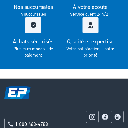
Nos succursales
À votre écoute
4 succursales
Service client 24h/24
Achats sécurisés
Qualité et expertise
Plusieurs modes de
Votre satisfaction, notre
paiement
priorité
1 800 463-4788