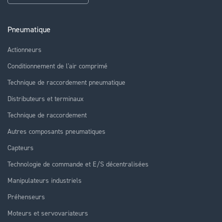
Pneumatique
Actionneurs
Conditionnement de l'air comprimé
Technique de raccordement pneumatique
Distributeurs et terminaux
Technique de raccordement
Autres composants pneumatiques
Capteurs
Technologie de commande et E/S décentralisées
Manipulateurs industriels
Préhenseurs
Moteurs et servovariateurs