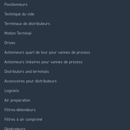
Positionneurs
Technique du vide
Terminaux de distributeurs
Motion Terminal
Drives
Actionneurs quart de tour pour vannes de process
Actionneurs linéaires pour vannes de process
Distributors and terminals
Accessoires pour distributeurs
Logiciels
Air preparation
Filtres-détendeurs
Filtres à air comprimé
Générateurs