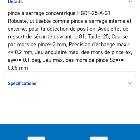
Détails
pince à serrage concentrique HGDT-25-A-G1
Robuste, utilisable comme pince a serrage interne et
externe, pour la détection de position. Avec effet de
ressort de sécurité ouvrant ...-G1. Taille=25, Course
par mors de pince=3 mm, Précision d'échange max.=
<= 0.2 mm, Jeu angulaire max. des mors de pince ax,
ay=<= 0.1 deg, Jeu max. des mors de pince Sz=<=
0.05 mm
Spécifications