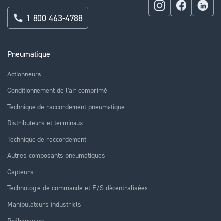
1 800 463-4788
Pneumatique
Actionneurs
Conditionnement de l'air comprimé
Technique de raccordement pneumatique
Distributeurs et terminaux
Technique de raccordement
Autres composants pneumatiques
Capteurs
Technologie de commande et E/S décentralisées
Manipulateurs industriels
Préhenseurs