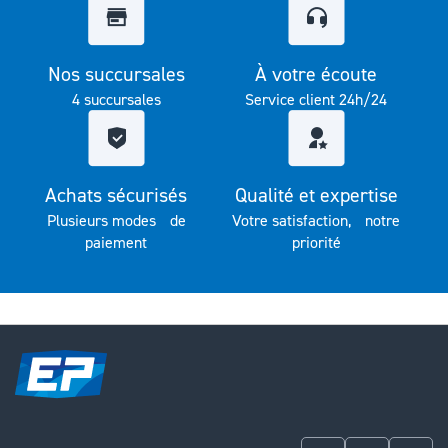
Nos succursales
À votre écoute
4 succursales
Service client 24h/24
Achats sécurisés
Qualité et expertise
Plusieurs modes de
Votre satisfaction, notre
paiement
priorité