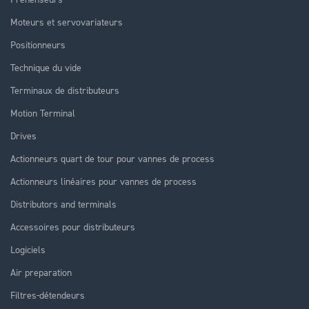
Moteurs et servovariateurs
Positionneurs
Technique du vide
Terminaux de distributeurs
Motion Terminal
Drives
Actionneurs quart de tour pour vannes de process
Actionneurs linéaires pour vannes de process
Distributors and terminals
Accessoires pour distributeurs
Logiciels
Air preparation
Filtres-détendeurs