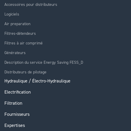
Accessoires pour distributeurs
Logiciels
Air preparation
Filtres-détendeurs
Filtres à air comprimé
Générateurs
Description du service Energy Saving FESS_D
Distributeurs de pilotage
Hydraulique / Électro-Hydraulique
Electrification
Filtration
Fournisseurs
Expertises