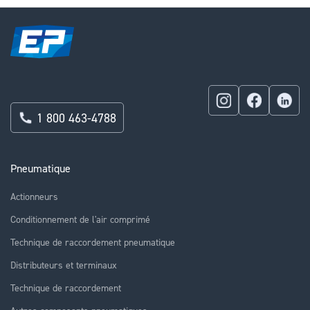
1 800 463-4788
Pneumatique
Actionneurs
Conditionnement de l'air comprimé
Technique de raccordement pneumatique
Distributeurs et terminaux
Technique de raccordement