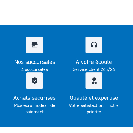
Nos succursales
À votre écoute
4 succursales
Service client 24h/24
Achats sécurisés
Qualité et expertise
Plusieurs modes de
Votre satisfaction, notre
paiement
priorité