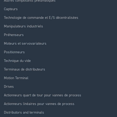
Autres composants pneumatiques
Capteurs
Technologie de commande et E/S décentralisées
Manipulateurs industriels
Préhenseurs
Moteurs et servovariateurs
Positionneurs
Technique du vide
Terminaux de distributeurs
Motion Terminal
Drives
Actionneurs quart de tour pour vannes de process
Actionneurs linéaires pour vannes de process
Distributors and terminals