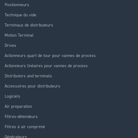
Positionneurs
Technique du vide
Terminaux de distributeurs
Motion Terminal
Drives
Actionneurs quart de tour pour vannes de process
Actionneurs linéaires pour vannes de process
Distributors and terminals
Accessoires pour distributeurs
Logiciels
Air preparation
Filtres-détendeurs
Filtres à air comprimé
Générateurs