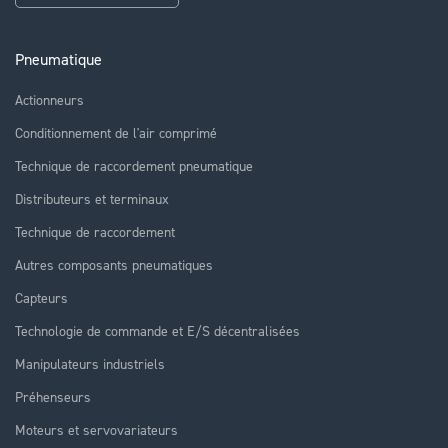
Pneumatique
Actionneurs
Conditionnement de l'air comprimé
Technique de raccordement pneumatique
Distributeurs et terminaux
Technique de raccordement
Autres composants pneumatiques
Capteurs
Technologie de commande et E/S décentralisées
Manipulateurs industriels
Préhenseurs
Moteurs et servovariateurs