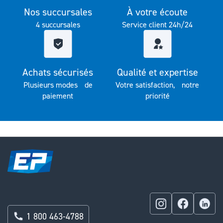
Nos succursales
À votre écoute
4 succursales
Service client 24h/24
Achats sécurisés
Qualité et expertise
Plusieurs modes de
Votre satisfaction, notre
paiement
priorité
1 800 463-4788