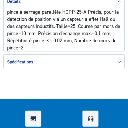
Détails
pince à serrage parallèle HGPP-25-A Précis, pour la
détection de position via un capteur a effet Hall ou
des capteurs inductifs. Taille=25, Course par mors de
pince=10 mm, Précision d'échange max.=0.1 mm,
Répétitivité pince=<= 0.02 mm, Nombre de mors de
pince=2
Spécifications