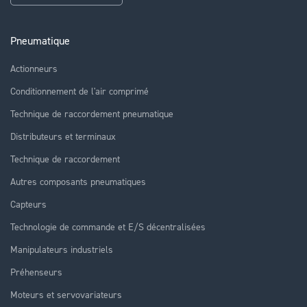
Pneumatique
Actionneurs
Conditionnement de l'air comprimé
Technique de raccordement pneumatique
Distributeurs et terminaux
Technique de raccordement
Autres composants pneumatiques
Capteurs
Technologie de commande et E/S décentralisées
Manipulateurs industriels
Préhenseurs
Moteurs et servovariateurs