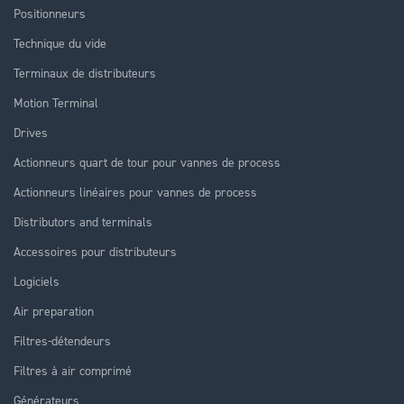
Positionneurs
Technique du vide
Terminaux de distributeurs
Motion Terminal
Drives
Actionneurs quart de tour pour vannes de process
Actionneurs linéaires pour vannes de process
Distributors and terminals
Accessoires pour distributeurs
Logiciels
Air preparation
Filtres-détendeurs
Filtres à air comprimé
Générateurs