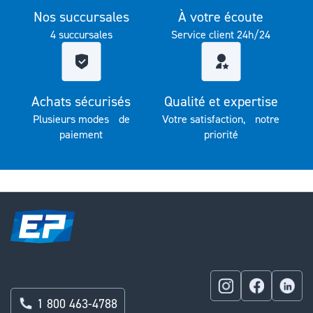
Nos succursales
À votre écoute
4 succursales
Service client 24h/24
Achats sécurisés
Qualité et expertise
Plusieurs modes de
Votre satisfaction, notre
paiement
priorité
1 800 463-4788