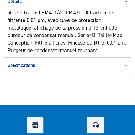
Détails
filtre ultra-fin LFMA-3/4-D-MAXI-DA Cartouche
filtrante 0.01 µm, avec cuve de protection
métallique, affichage de la pression différentielle,
purgeur de condensat manuel. Série=D, Taille=Maxi,
Conception=Filtre à fibres, Finesse du filtre=0.01 µm,
Purgeur de condensat=manuel tournant
Spécifications