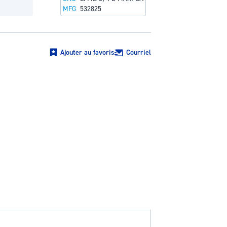
MFG
532825
Ajouter au favoris
Courriel