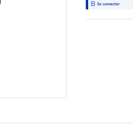
Se connecter