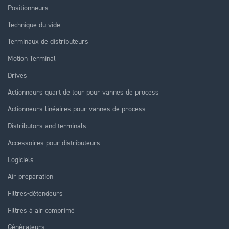
Positionneurs
Technique du vide
Terminaux de distributeurs
Motion Terminal
Drives
Actionneurs quart de tour pour vannes de process
Actionneurs linéaires pour vannes de process
Distributors and terminals
Accessoires pour distributeurs
Logiciels
Air preparation
Filtres-détendeurs
Filtres à air comprimé
Générateurs