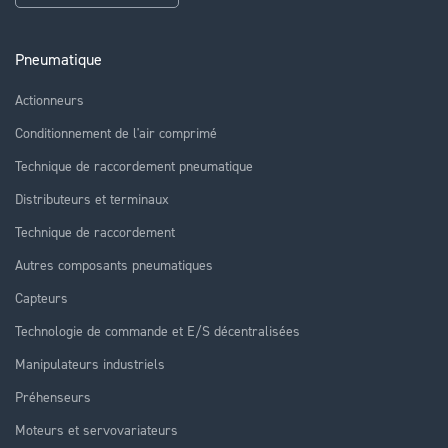
Pneumatique
Actionneurs
Conditionnement de l'air comprimé
Technique de raccordement pneumatique
Distributeurs et terminaux
Technique de raccordement
Autres composants pneumatiques
Capteurs
Technologie de commande et E/S décentralisées
Manipulateurs industriels
Préhenseurs
Moteurs et servovariateurs