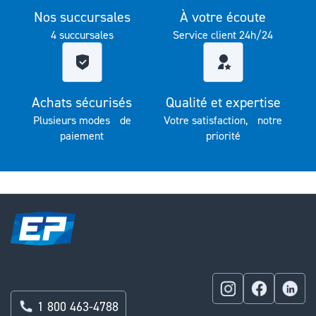
Nos succursales
À votre écoute
4 succursales
Service client 24h/24
Achats sécurisés
Qualité et expertise
Plusieurs modes de
Votre satisfaction, notre
paiement
priorité
1 800 463-4788