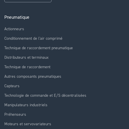
Pneumatique
Actionneurs
Conditionnement de l'air comprimé
Technique de raccordement pneumatique
Distributeurs et terminaux
Technique de raccordement
Autres composants pneumatiques
Capteurs
Technologie de commande et E/S décentralisées
Manipulateurs industriels
Préhenseurs
Moteurs et servovariateurs