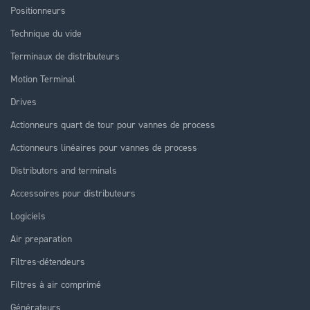
Positionneurs
Technique du vide
Terminaux de distributeurs
Motion Terminal
Drives
Actionneurs quart de tour pour vannes de process
Actionneurs linéaires pour vannes de process
Distributors and terminals
Accessoires pour distributeurs
Logiciels
Air preparation
Filtres-détendeurs
Filtres à air comprimé
Générateurs