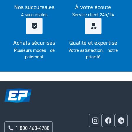
Nos succursales
À votre écoute
4 succursales
Service client 24h/24
Achats sécurisés
Qualité et expertise
Plusieurs modes de
Votre satisfaction, notre
paiement
priorité
1 800 463-4788