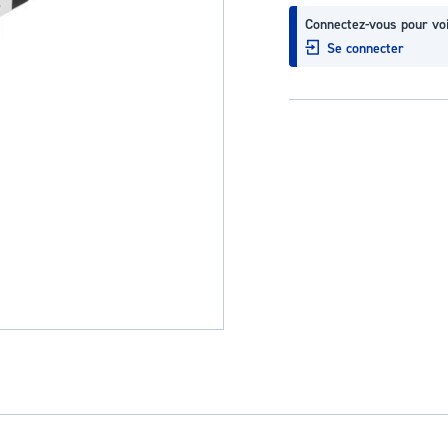
Connectez-vous pour voi
Se connecter