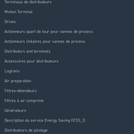
Terminaux de distributeurs
Motion Terminal
Drives
Actionneurs quart de tour pour vannes de process
Actionneurs linéaires pour vannes de process
Distributors and terminals
Accessoires pour distributeurs
Logiciels
Air preparation
Filtres-détendeurs
Filtres à air comprimé
Générateurs
Description du service Energy Saving FESS_D
Distributeurs de pilotage