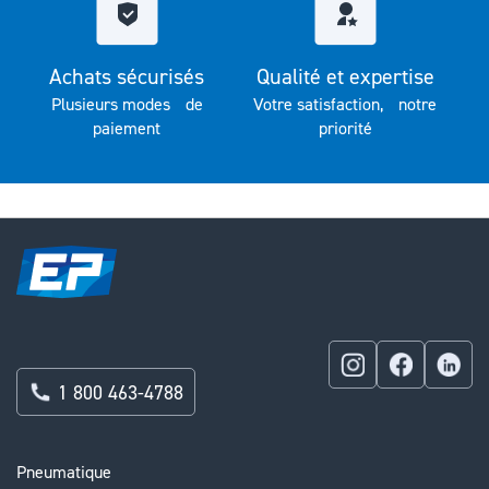
Achats sécurisés
Qualité et expertise
Plusieurs modes de
Votre satisfaction, notre
paiement
priorité
1 800 463-4788
Pneumatique