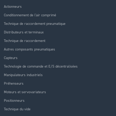
Actionneurs
Conditionnement de l'air comprimé
Technique de raccordement pneumatique
Distributeurs et terminaux
Technique de raccordement
Autres composants pneumatiques
Capteurs
Technologie de commande et E/S décentralisées
Manipulateurs industriels
Préhenseurs
Moteurs et servovariateurs
Positionneurs
Technique du vide