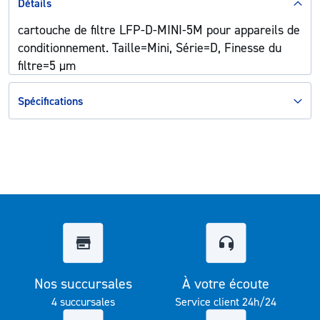
Détails
cartouche de filtre LFP-D-MINI-5M pour appareils de
conditionnement. Taille=Mini, Série=D, Finesse du
filtre=5 µm
Spécifications
Nos succursales
À votre écoute
4 succursales
Service client 24h/24