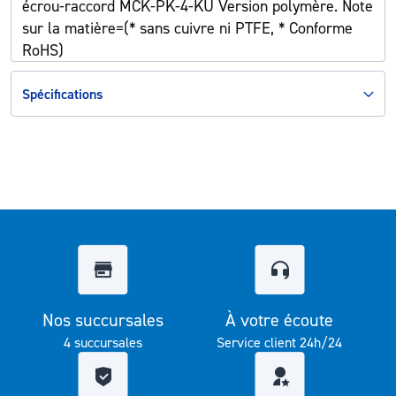
écrou-raccord MCK-PK-4-KU Version polymère. Note
sur la matière=(* sans cuivre ni PTFE, * Conforme
RoHS)
Spécifications
Nos succursales
À votre écoute
4 succursales
Service client 24h/24