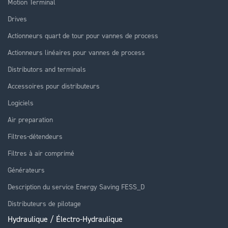
Motion Terminal
Drives
Actionneurs quart de tour pour vannes de process
Actionneurs linéaires pour vannes de process
Distributors and terminals
Accessoires pour distributeurs
Logiciels
Air preparation
Filtres-détendeurs
Filtres à air comprimé
Générateurs
Description du service Energy Saving FESS_D
Distributeurs de pilotage
Hydraulique / Électro-Hydraulique