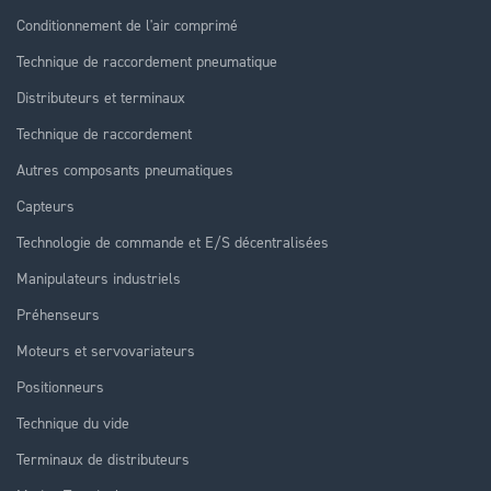
Conditionnement de l'air comprimé
Technique de raccordement pneumatique
Distributeurs et terminaux
Technique de raccordement
Autres composants pneumatiques
Capteurs
Technologie de commande et E/S décentralisées
Manipulateurs industriels
Préhenseurs
Moteurs et servovariateurs
Positionneurs
Technique du vide
Terminaux de distributeurs