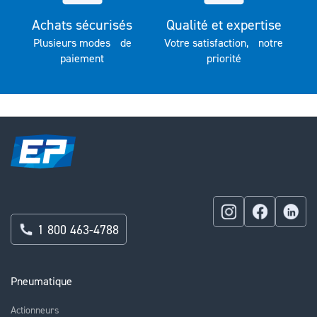
Achats sécurisés
Qualité et expertise
Plusieurs modes de
Votre satisfaction, notre
paiement
priorité
1 800 463-4788
Pneumatique
Actionneurs