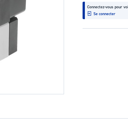
Connectez-vous pour voi
Se connecter