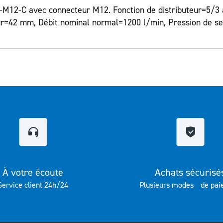
-M12-C avec connecteur M12. Fonction de distributeur=5/3
ur=42 mm, Débit nominal normal=1200 l/min, Pression de se
À votre écoute
Achats sécurisé
Service client 24h/24
Plusieurs modes de pai