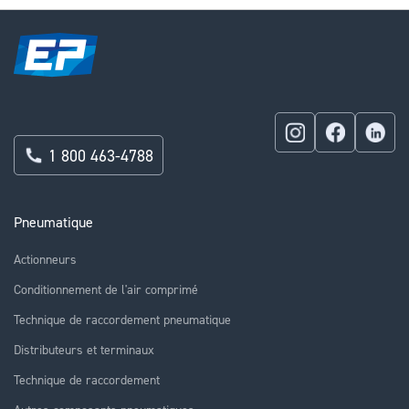
1 800 463-4788
Pneumatique
Actionneurs
Conditionnement de l'air comprimé
Technique de raccordement pneumatique
Distributeurs et terminaux
Technique de raccordement