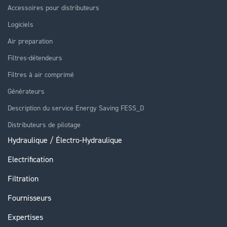
Accessoires pour distributeurs
Logiciels
Air preparation
Filtres-détendeurs
Filtres à air comprimé
Générateurs
Description du service Energy Saving FESS_D
Distributeurs de pilotage
Hydraulique / Électro-Hydraulique
Electrification
Filtration
Fournisseurs
Expertises