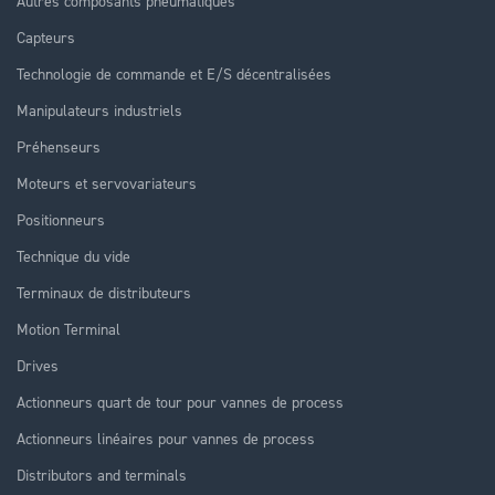
Autres composants pneumatiques
Capteurs
Technologie de commande et E/S décentralisées
Manipulateurs industriels
Préhenseurs
Moteurs et servovariateurs
Positionneurs
Technique du vide
Terminaux de distributeurs
Motion Terminal
Drives
Actionneurs quart de tour pour vannes de process
Actionneurs linéaires pour vannes de process
Distributors and terminals