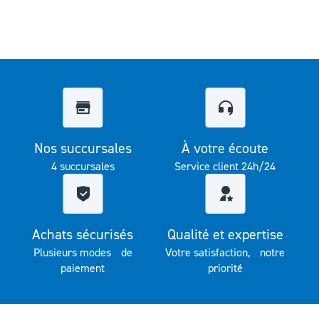
Nos succursales
À votre écoute
4 succursales
Service client 24h/24
Achats sécurisés
Qualité et expertise
Plusieurs modes de
Votre satisfaction, notre
paiement
priorité