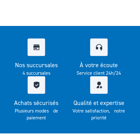
Nos succursales
À votre écoute
4 succursales
Service client 24h/24
Achats sécurisés
Qualité et expertise
Plusieurs modes de
Votre satisfaction, notre
paiement
priorité