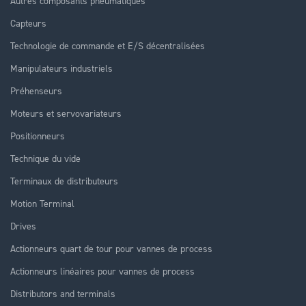
Autres composants pneumatiques
Capteurs
Technologie de commande et E/S décentralisées
Manipulateurs industriels
Préhenseurs
Moteurs et servovariateurs
Positionneurs
Technique du vide
Terminaux de distributeurs
Motion Terminal
Drives
Actionneurs quart de tour pour vannes de process
Actionneurs linéaires pour vannes de process
Distributors and terminals