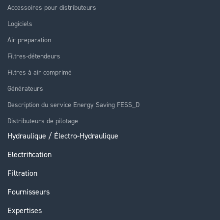
Accessoires pour distributeurs
Logiciels
Air preparation
Filtres-détendeurs
Filtres à air comprimé
Générateurs
Description du service Energy Saving FESS_D
Distributeurs de pilotage
Hydraulique / Électro-Hydraulique
Electrification
Filtration
Fournisseurs
Expertises