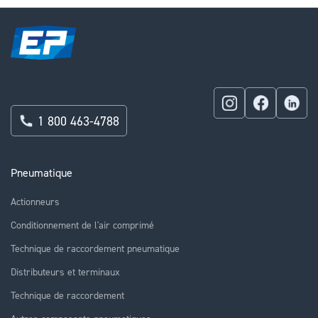
1 800 463-4788
Pneumatique
Actionneurs
Conditionnement de l'air comprimé
Technique de raccordement pneumatique
Distributeurs et terminaux
Technique de raccordement