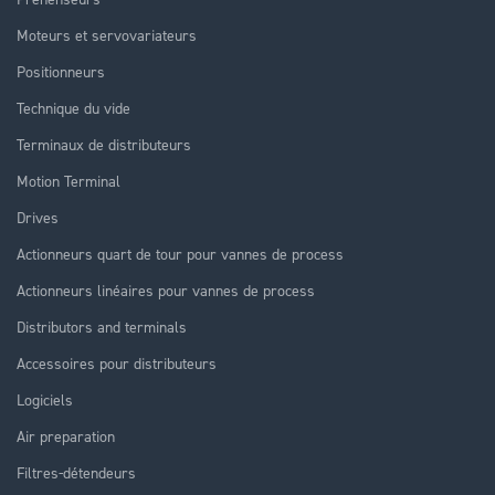
Moteurs et servovariateurs
Positionneurs
Technique du vide
Terminaux de distributeurs
Motion Terminal
Drives
Actionneurs quart de tour pour vannes de process
Actionneurs linéaires pour vannes de process
Distributors and terminals
Accessoires pour distributeurs
Logiciels
Air preparation
Filtres-détendeurs