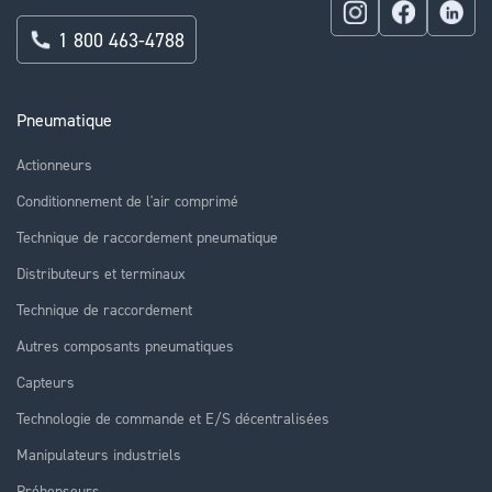
1 800 463-4788
Pneumatique
Actionneurs
Conditionnement de l'air comprimé
Technique de raccordement pneumatique
Distributeurs et terminaux
Technique de raccordement
Autres composants pneumatiques
Capteurs
Technologie de commande et E/S décentralisées
Manipulateurs industriels
Préhenseurs