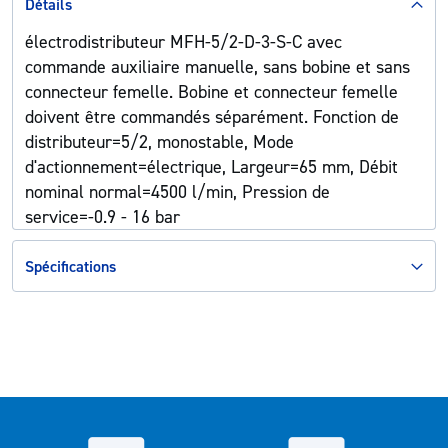
Détails
électrodistributeur MFH-5/2-D-3-S-C avec
commande auxiliaire manuelle, sans bobine et sans
connecteur femelle. Bobine et connecteur femelle
doivent être commandés séparément. Fonction de
distributeur=5/2, monostable, Mode
d'actionnement=électrique, Largeur=65 mm, Débit
nominal normal=4500 l/min, Pression de
service=-0.9 - 16 bar
Spécifications