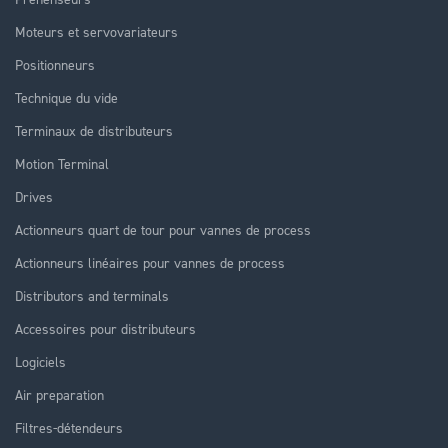
Moteurs et servovariateurs
Positionneurs
Technique du vide
Terminaux de distributeurs
Motion Terminal
Drives
Actionneurs quart de tour pour vannes de process
Actionneurs linéaires pour vannes de process
Distributors and terminals
Accessoires pour distributeurs
Logiciels
Air preparation
Filtres-détendeurs