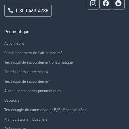
1 800 463-4788
Pneumatique
Actionneurs
Conditionnement de l'air comprimé
Technique de raccordement pneumatique
Distributeurs et terminaux
Technique de raccordement
Autres composants pneumatiques
Capteurs
Technologie de commande et E/S décentralisées
Manipulateurs industriels
Préhenseurs