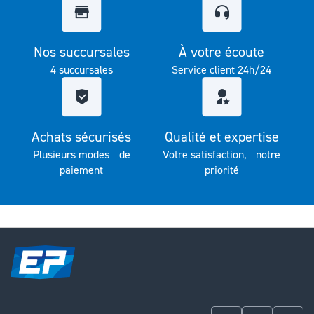
Nos succursales
À votre écoute
4 succursales
Service client 24h/24
Achats sécurisés
Qualité et expertise
Plusieurs modes de
Votre satisfaction, notre
paiement
priorité