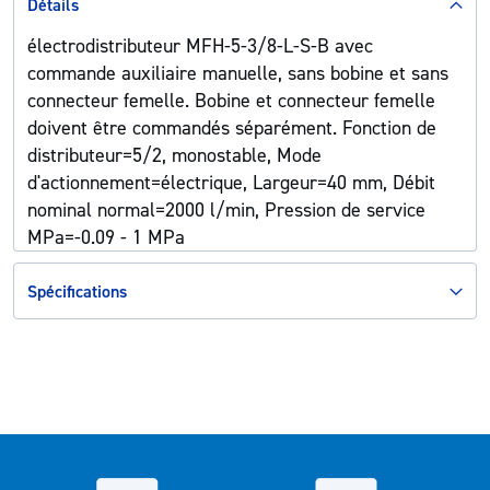
Détails
électrodistributeur MFH-5-3/8-L-S-B avec
commande auxiliaire manuelle, sans bobine et sans
connecteur femelle. Bobine et connecteur femelle
doivent être commandés séparément. Fonction de
distributeur=5/2, monostable, Mode
d'actionnement=électrique, Largeur=40 mm, Débit
nominal normal=2000 l/min, Pression de service
MPa=-0.09 - 1 MPa
Spécifications