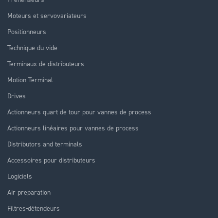
Moteurs et servovariateurs
Positionneurs
Technique du vide
Terminaux de distributeurs
Motion Terminal
Drives
Actionneurs quart de tour pour vannes de process
Actionneurs linéaires pour vannes de process
Distributors and terminals
Accessoires pour distributeurs
Logiciels
Air preparation
Filtres-détendeurs