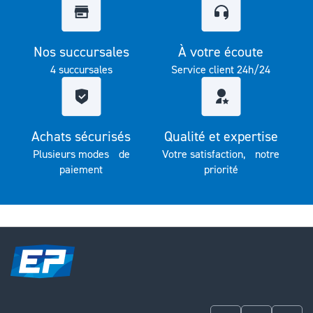
Nos succursales
À votre écoute
4 succursales
Service client 24h/24
Achats sécurisés
Qualité et expertise
Plusieurs modes de
Votre satisfaction, notre
paiement
priorité