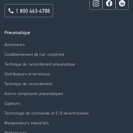
1 800 463-4788
Pneumatique
Actionneurs
Conditionnement de l'air comprimé
Technique de raccordement pneumatique
Distributeurs et terminaux
Technique de raccordement
Autres composants pneumatiques
Capteurs
Technologie de commande et E/S décentralisées
Manipulateurs industriels
Préhenseurs