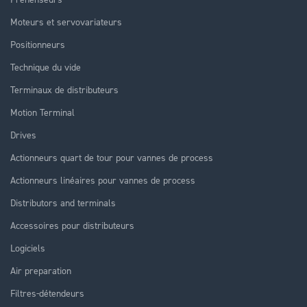
Moteurs et servovariateurs
Positionneurs
Technique du vide
Terminaux de distributeurs
Motion Terminal
Drives
Actionneurs quart de tour pour vannes de process
Actionneurs linéaires pour vannes de process
Distributors and terminals
Accessoires pour distributeurs
Logiciels
Air preparation
Filtres-détendeurs