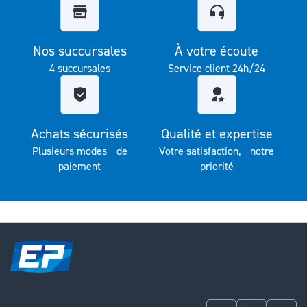
Nos succursales
À votre écoute
4 succursales
Service client 24h/24
Achats sécurisés
Qualité et expertise
Plusieurs modes de
Votre satisfaction, notre
paiement
priorité