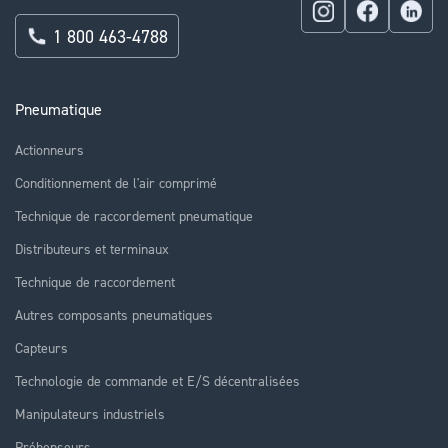
1 800 463-4788
Pneumatique
Actionneurs
Conditionnement de l'air comprimé
Technique de raccordement pneumatique
Distributeurs et terminaux
Technique de raccordement
Autres composants pneumatiques
Capteurs
Technologie de commande et E/S décentralisées
Manipulateurs industriels
Préhenseurs