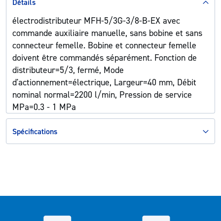
Détails
électrodistributeur MFH-5/3G-3/8-B-EX avec
commande auxiliaire manuelle, sans bobine et sans
connecteur femelle. Bobine et connecteur femelle
doivent être commandés séparément. Fonction de
distributeur=5/3, fermé, Mode
d'actionnement=électrique, Largeur=40 mm, Débit
nominal normal=2200 l/min, Pression de service
MPa=0.3 - 1 MPa
Spécifications