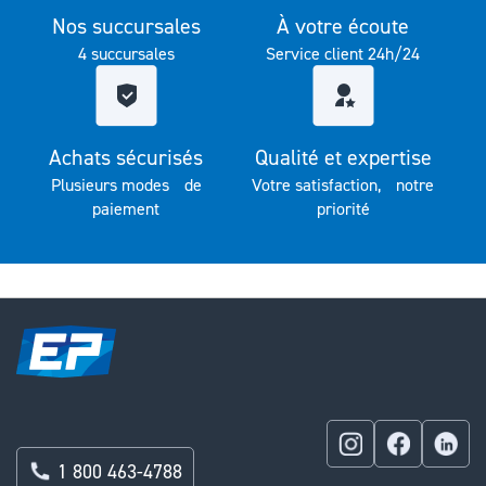
Nos succursales
À votre écoute
4 succursales
Service client 24h/24
Achats sécurisés
Qualité et expertise
Plusieurs modes de
Votre satisfaction, notre
paiement
priorité
1 800 463-4788