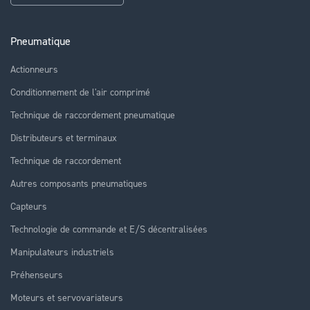
Pneumatique
Actionneurs
Conditionnement de l'air comprimé
Technique de raccordement pneumatique
Distributeurs et terminaux
Technique de raccordement
Autres composants pneumatiques
Capteurs
Technologie de commande et E/S décentralisées
Manipulateurs industriels
Préhenseurs
Moteurs et servovariateurs