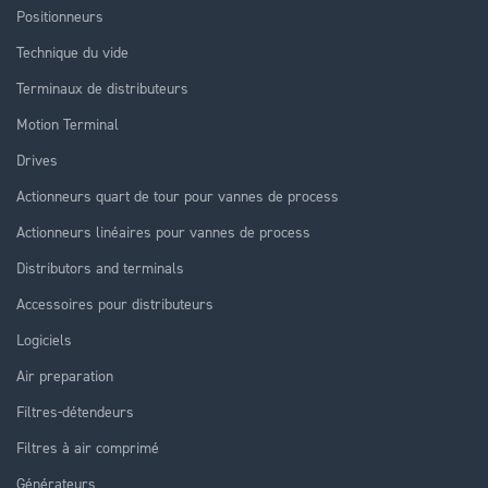
Positionneurs
Technique du vide
Terminaux de distributeurs
Motion Terminal
Drives
Actionneurs quart de tour pour vannes de process
Actionneurs linéaires pour vannes de process
Distributors and terminals
Accessoires pour distributeurs
Logiciels
Air preparation
Filtres-détendeurs
Filtres à air comprimé
Générateurs