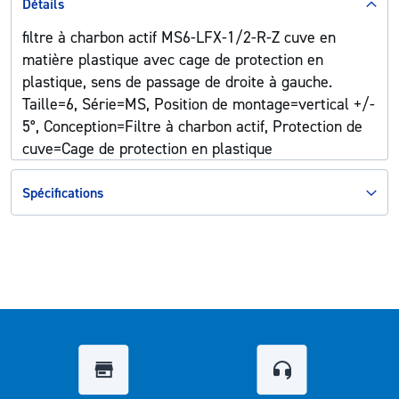
Détails
filtre à charbon actif MS6-LFX-1/2-R-Z cuve en
matière plastique avec cage de protection en
plastique, sens de passage de droite à gauche.
Taille=6, Série=MS, Position de montage=vertical +/-
5°, Conception=Filtre à charbon actif, Protection de
cuve=Cage de protection en plastique
Spécifications