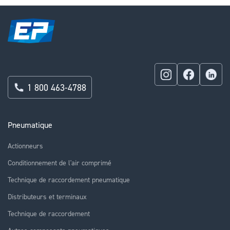
1 800 463-4788
Pneumatique
Actionneurs
Conditionnement de l'air comprimé
Technique de raccordement pneumatique
Distributeurs et terminaux
Technique de raccordement