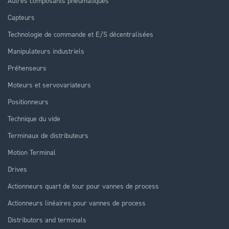
Autres composants pneumatiques
Capteurs
Technologie de commande et E/S décentralisées
Manipulateurs industriels
Préhenseurs
Moteurs et servovariateurs
Positionneurs
Technique du vide
Terminaux de distributeurs
Motion Terminal
Drives
Actionneurs quart de tour pour vannes de process
Actionneurs linéaires pour vannes de process
Distributors and terminals