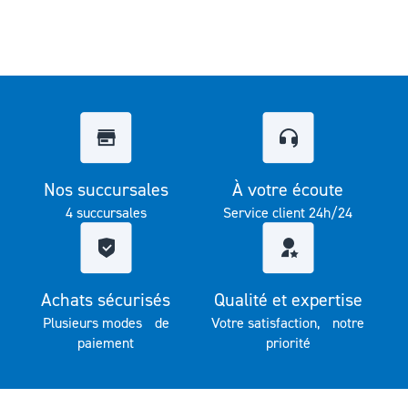
Nos succursales
À votre écoute
4 succursales
Service client 24h/24
Achats sécurisés
Qualité et expertise
Plusieurs modes de
Votre satisfaction, notre
paiement
priorité