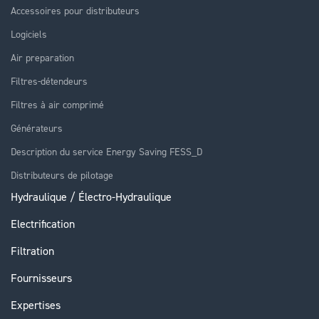
Accessoires pour distributeurs
Logiciels
Air preparation
Filtres-détendeurs
Filtres à air comprimé
Générateurs
Description du service Energy Saving FESS_D
Distributeurs de pilotage
Hydraulique / Électro-Hydraulique
Electrification
Filtration
Fournisseurs
Expertises