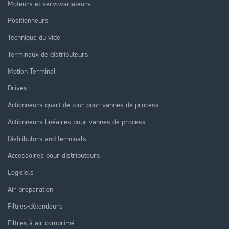
Moteurs et servovariateurs
Positionneurs
Technique du vide
Terminaux de distributeurs
Motion Terminal
Drives
Actionneurs quart de tour pour vannes de process
Actionneurs linéaires pour vannes de process
Distributors and terminals
Accessoires pour distributeurs
Logiciels
Air preparation
Filtres-détendeurs
Filtres à air comprimé