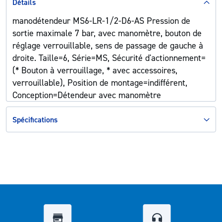
Détails
manodétendeur MS6-LR-1/2-D6-AS Pression de
sortie maximale 7 bar, avec manomètre, bouton de
réglage verrouillable, sens de passage de gauche à
droite. Taille=6, Série=MS, Sécurité d'actionnement=
(* Bouton à verrouillage, * avec accessoires,
verrouillable), Position de montage=indifférent,
Conception=Détendeur avec manomètre
Spécifications