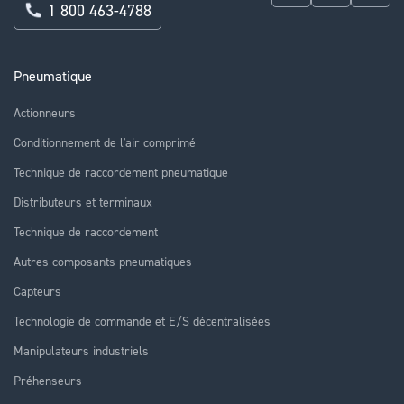
1 800 463-4788
Pneumatique
Actionneurs
Conditionnement de l'air comprimé
Technique de raccordement pneumatique
Distributeurs et terminaux
Technique de raccordement
Autres composants pneumatiques
Capteurs
Technologie de commande et E/S décentralisées
Manipulateurs industriels
Préhenseurs