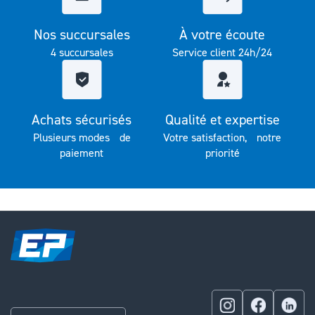
Nos succursales
À votre écoute
4 succursales
Service client 24h/24
Achats sécurisés
Qualité et expertise
Plusieurs modes de
Votre satisfaction, notre
paiement
priorité