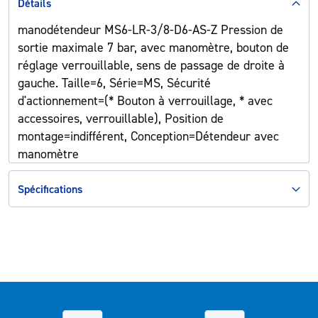
Détails
manodétendeur MS6-LR-3/8-D6-AS-Z Pression de
sortie maximale 7 bar, avec manomètre, bouton de
réglage verrouillable, sens de passage de droite à
gauche. Taille=6, Série=MS, Sécurité
d'actionnement=(* Bouton à verrouillage, * avec
accessoires, verrouillable), Position de
montage=indifférent, Conception=Détendeur avec
manomètre
Spécifications