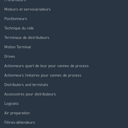
Moteurs et servovariateurs
Positionneurs
Technique du vide
Terminaux de distributeurs
Motion Terminal
Drives
Actionneurs quart de tour pour vannes de process
Actionneurs linéaires pour vannes de process
Distributors and terminals
Accessoires pour distributeurs
Logiciels
Air preparation
Filtres-détendeurs