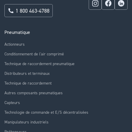
1 800 463-4788
Pneumatique
Actionneurs
Conditionnement de l'air comprimé
Technique de raccordement pneumatique
Distributeurs et terminaux
Technique de raccordement
Autres composants pneumatiques
Capteurs
Technologie de commande et E/S décentralisées
Manipulateurs industriels
Préhenseurs