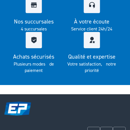
Nos succursales
À votre écoute
4 succursales
Service client 24h/24
Achats sécurisés
Qualité et expertise
Plusieurs modes de
Votre satisfaction, notre
paiement
priorité