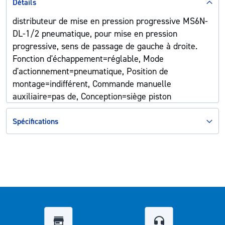
Détails
distributeur de mise en pression progressive MS6N-
DL-1/2 pneumatique, pour mise en pression
progressive, sens de passage de gauche à droite.
Fonction d'échappement=réglable, Mode
d'actionnement=pneumatique, Position de
montage=indifférent, Commande manuelle
auxiliaire=pas de, Conception=siège piston
Spécifications