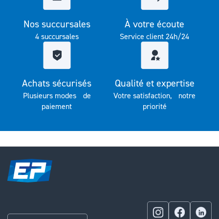
Nos succursales
À votre écoute
4 succursales
Service client 24h/24
Achats sécurisés
Qualité et expertise
Plusieurs modes de
Votre satisfaction, notre
paiement
priorité