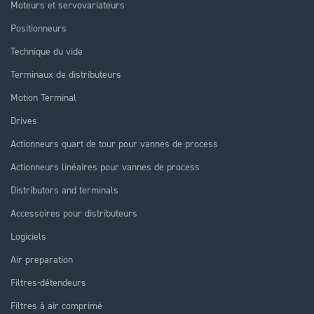
Moteurs et servovariateurs
Positionneurs
Technique du vide
Terminaux de distributeurs
Motion Terminal
Drives
Actionneurs quart de tour pour vannes de process
Actionneurs linéaires pour vannes de process
Distributors and terminals
Accessoires pour distributeurs
Logiciels
Air preparation
Filtres-détendeurs
Filtres à air comprimé