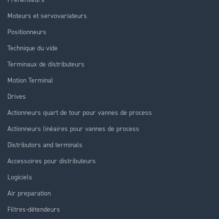
Moteurs et servovariateurs
Positionneurs
Technique du vide
Terminaux de distributeurs
Motion Terminal
Drives
Actionneurs quart de tour pour vannes de process
Actionneurs linéaires pour vannes de process
Distributors and terminals
Accessoires pour distributeurs
Logiciels
Air preparation
Filtres-détendeurs