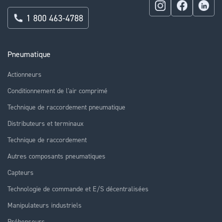
1 800 463-4788
Pneumatique
Actionneurs
Conditionnement de l'air comprimé
Technique de raccordement pneumatique
Distributeurs et terminaux
Technique de raccordement
Autres composants pneumatiques
Capteurs
Technologie de commande et E/S décentralisées
Manipulateurs industriels
Préhenseurs