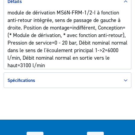
Détails
module de dérivation MS6N-FRM-1/2-I à fonction
anti-retour intégrée, sens de passage de gauche à
droite. Position de montage=indifférent, Conception=
(* Module de dérivation, * avec fonction anti-retour),
Pression de service=0 - 20 bar, Débit nominal normal
dans le sens de l'écoulement principal 1->2=6000
l/min, Débit nominal normal en sortie vers le
haut=3100 l/min
Spécifications