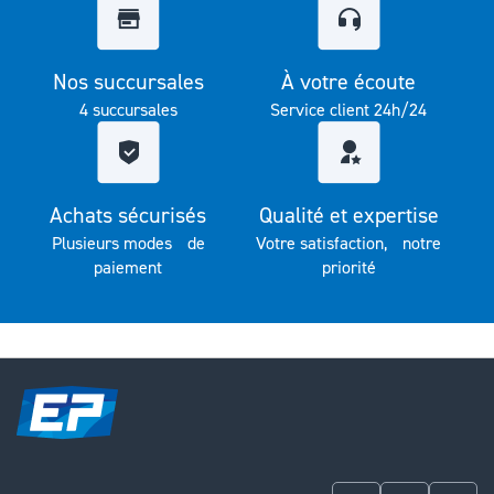
Nos succursales
À votre écoute
4 succursales
Service client 24h/24
Achats sécurisés
Qualité et expertise
Plusieurs modes de
Votre satisfaction, notre
paiement
priorité