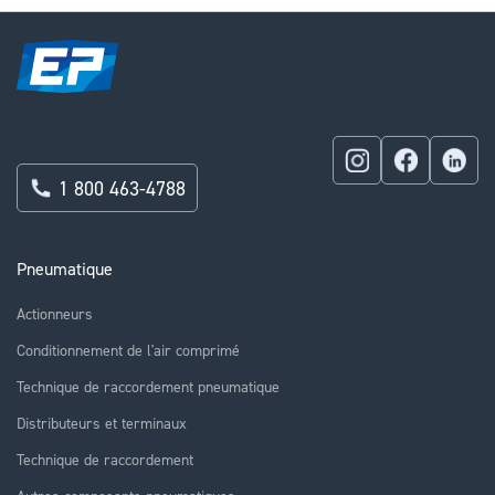
1 800 463-4788
Pneumatique
Actionneurs
Conditionnement de l'air comprimé
Technique de raccordement pneumatique
Distributeurs et terminaux
Technique de raccordement