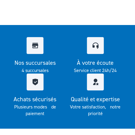
Nos succursales
À votre écoute
4 succursales
Service client 24h/24
Achats sécurisés
Qualité et expertise
Plusieurs modes de
Votre satisfaction, notre
paiement
priorité