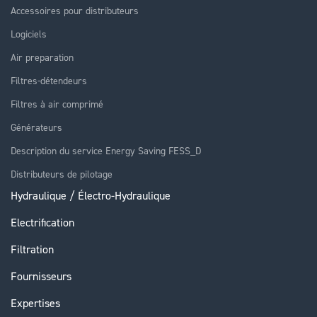
Accessoires pour distributeurs
Logiciels
Air preparation
Filtres-détendeurs
Filtres à air comprimé
Générateurs
Description du service Energy Saving FESS_D
Distributeurs de pilotage
Hydraulique / Électro-Hydraulique
Electrification
Filtration
Fournisseurs
Expertises