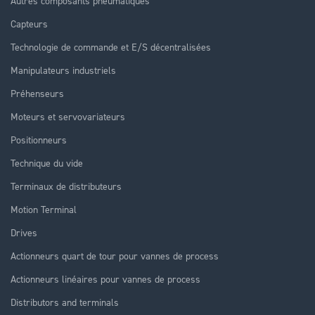
Autres composants pneumatiques
Capteurs
Technologie de commande et E/S décentralisées
Manipulateurs industriels
Préhenseurs
Moteurs et servovariateurs
Positionneurs
Technique du vide
Terminaux de distributeurs
Motion Terminal
Drives
Actionneurs quart de tour pour vannes de process
Actionneurs linéaires pour vannes de process
Distributors and terminals