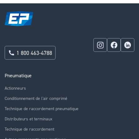
1 800 463-4788
Pneumatique
Actionneurs
Conditionnement de l'air comprimé
Technique de raccordement pneumatique
Distributeurs et terminaux
Technique de raccordement