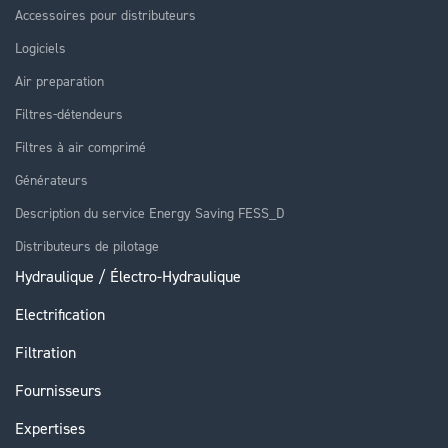
Accessoires pour distributeurs
Logiciels
Air preparation
Filtres-détendeurs
Filtres à air comprimé
Générateurs
Description du service Energy Saving FESS_D
Distributeurs de pilotage
Hydraulique / Électro-Hydraulique
Electrification
Filtration
Fournisseurs
Expertises