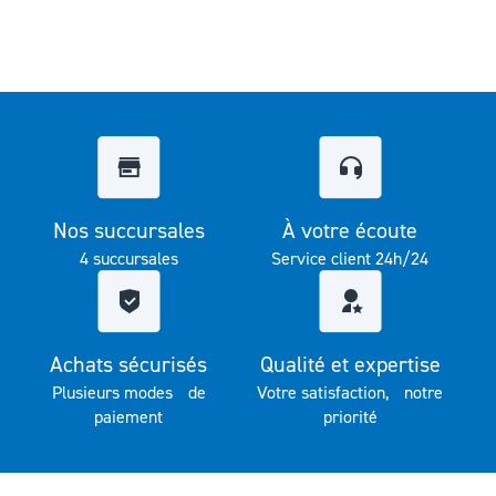
Nos succursales
À votre écoute
4 succursales
Service client 24h/24
Achats sécurisés
Qualité et expertise
Plusieurs modes de
Votre satisfaction, notre
paiement
priorité