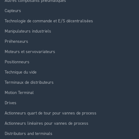
Autres composants pneumatiques
Capteurs
Technologie de commande et E/S décentralisées
Manipulateurs industriels
Préhenseurs
Moteurs et servovariateurs
Positionneurs
Technique du vide
Terminaux de distributeurs
Motion Terminal
Drives
Actionneurs quart de tour pour vannes de process
Actionneurs linéaires pour vannes de process
Distributors and terminals