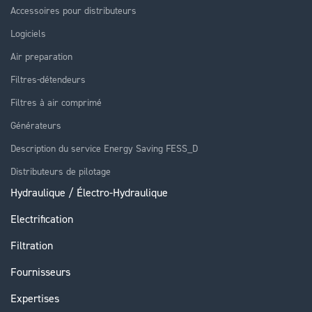
Accessoires pour distributeurs
Logiciels
Air preparation
Filtres-détendeurs
Filtres à air comprimé
Générateurs
Description du service Energy Saving FESS_D
Distributeurs de pilotage
Hydraulique / Électro-Hydraulique
Electrification
Filtration
Fournisseurs
Expertises