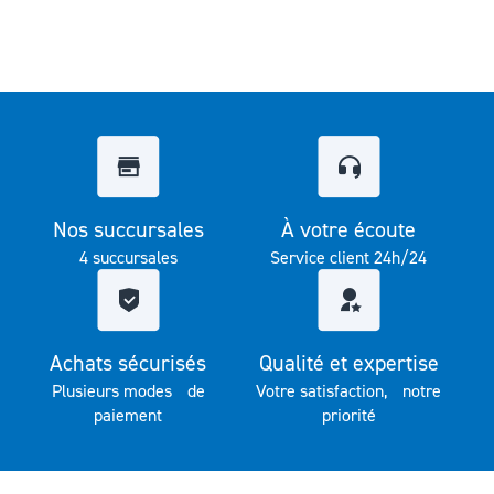
Nos succursales
À votre écoute
4 succursales
Service client 24h/24
Achats sécurisés
Qualité et expertise
Plusieurs modes de
Votre satisfaction, notre
paiement
priorité