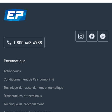
1 800 463-4788
Pneumatique
Actionneurs
Conditionnement de l'air comprimé
Technique de raccordement pneumatique
Distributeurs et terminaux
Technique de raccordement