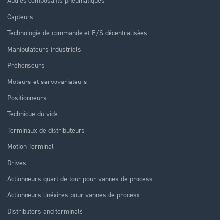
Autres composants pneumatiques
Capteurs
Technologie de commande et E/S décentralisées
Manipulateurs industriels
Préhenseurs
Moteurs et servovariateurs
Positionneurs
Technique du vide
Terminaux de distributeurs
Motion Terminal
Drives
Actionneurs quart de tour pour vannes de process
Actionneurs linéaires pour vannes de process
Distributors and terminals