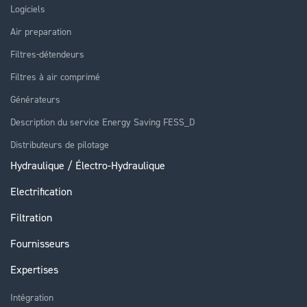
Logiciels
Air preparation
Filtres-détendeurs
Filtres à air comprimé
Générateurs
Description du service Energy Saving FESS_D
Distributeurs de pilotage
Hydraulique / Électro-Hydraulique
Electrification
Filtration
Fournisseurs
Expertises
Intégration