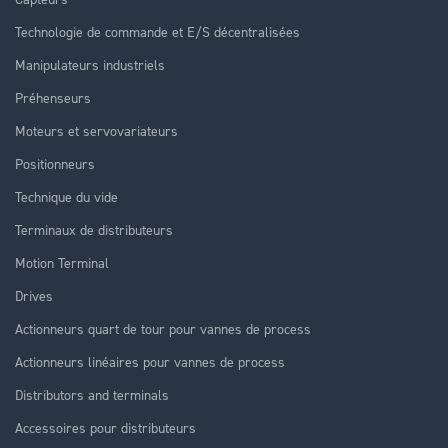
Technologie de commande et E/S décentralisées
Manipulateurs industriels
Préhenseurs
Moteurs et servovariateurs
Positionneurs
Technique du vide
Terminaux de distributeurs
Motion Terminal
Drives
Actionneurs quart de tour pour vannes de process
Actionneurs linéaires pour vannes de process
Distributors and terminals
Accessoires pour distributeurs