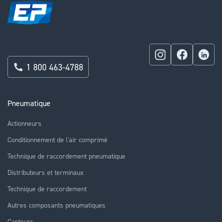
1 800 463-4788
Pneumatique
Actionneurs
Conditionnement de l'air comprimé
Technique de raccordement pneumatique
Distributeurs et terminaux
Technique de raccordement
Autres composants pneumatiques
Capteurs