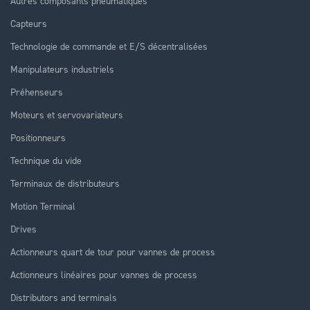
Autres composants pneumatiques
Capteurs
Technologie de commande et E/S décentralisées
Manipulateurs industriels
Préhenseurs
Moteurs et servovariateurs
Positionneurs
Technique du vide
Terminaux de distributeurs
Motion Terminal
Drives
Actionneurs quart de tour pour vannes de process
Actionneurs linéaires pour vannes de process
Distributors and terminals