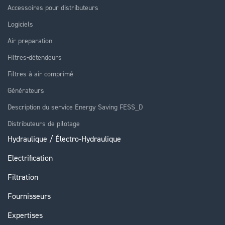
Accessoires pour distributeurs
Logiciels
Air preparation
Filtres-détendeurs
Filtres à air comprimé
Générateurs
Description du service Energy Saving FESS_D
Distributeurs de pilotage
Hydraulique / Électro-Hydraulique
Electrification
Filtration
Fournisseurs
Expertises