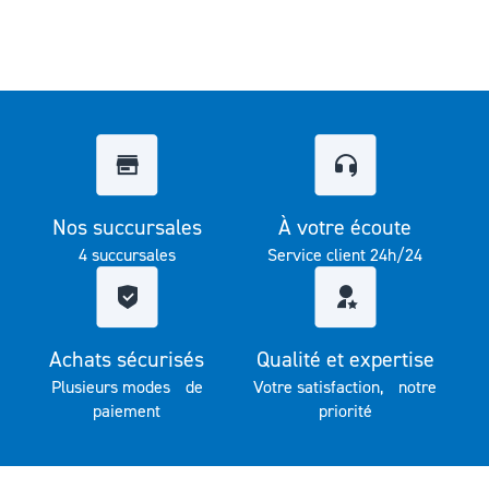
Nos succursales
À votre écoute
4 succursales
Service client 24h/24
Achats sécurisés
Qualité et expertise
Plusieurs modes de
Votre satisfaction, notre
paiement
priorité