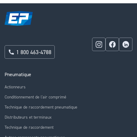
1 800 463-4788
Pneumatique
Actionneurs
Conditionnement de l'air comprimé
Technique de raccordement pneumatique
Distributeurs et terminaux
Technique de raccordement