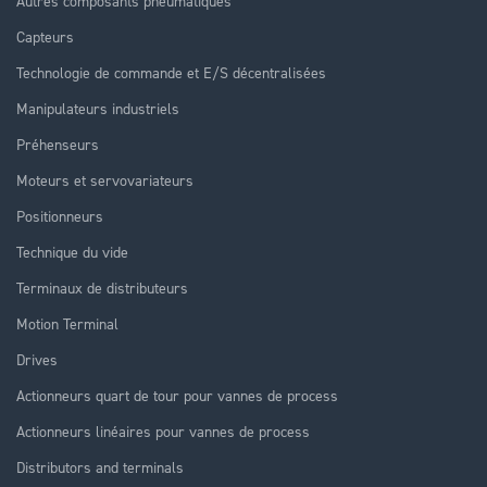
Autres composants pneumatiques
Capteurs
Technologie de commande et E/S décentralisées
Manipulateurs industriels
Préhenseurs
Moteurs et servovariateurs
Positionneurs
Technique du vide
Terminaux de distributeurs
Motion Terminal
Drives
Actionneurs quart de tour pour vannes de process
Actionneurs linéaires pour vannes de process
Distributors and terminals