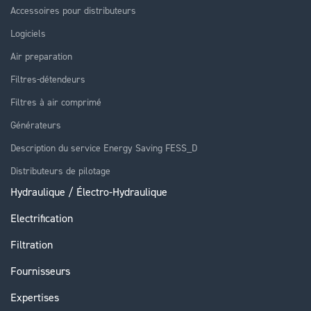
Accessoires pour distributeurs
Logiciels
Air preparation
Filtres-détendeurs
Filtres à air comprimé
Générateurs
Description du service Energy Saving FESS_D
Distributeurs de pilotage
Hydraulique / Électro-Hydraulique
Electrification
Filtration
Fournisseurs
Expertises