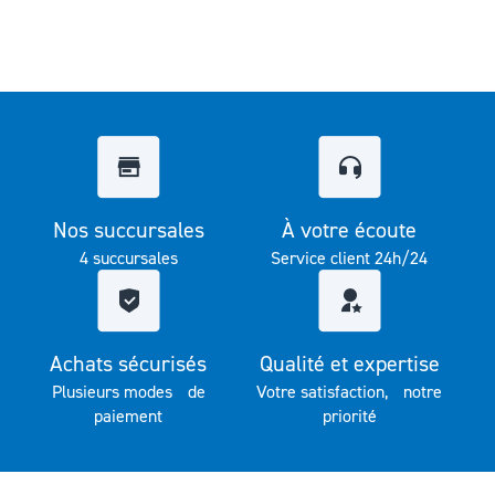
Nos succursales
À votre écoute
4 succursales
Service client 24h/24
Achats sécurisés
Qualité et expertise
Plusieurs modes de
Votre satisfaction, notre
paiement
priorité