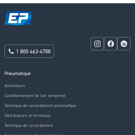
1 800 463-4788
Pneumatique
Actionneurs
Conditionnement de l'air comprimé
Technique de raccordement pneumatique
Distributeurs et terminaux
Technique de raccordement