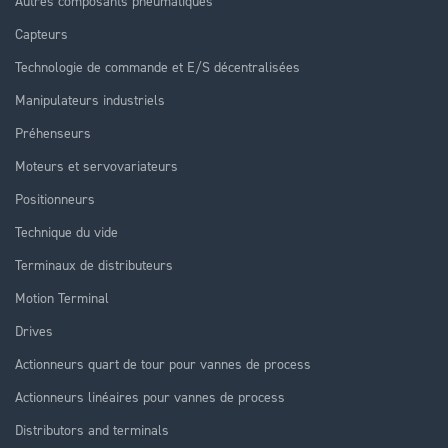
Autres composants pneumatiques
Capteurs
Technologie de commande et E/S décentralisées
Manipulateurs industriels
Préhenseurs
Moteurs et servovariateurs
Positionneurs
Technique du vide
Terminaux de distributeurs
Motion Terminal
Drives
Actionneurs quart de tour pour vannes de process
Actionneurs linéaires pour vannes de process
Distributors and terminals