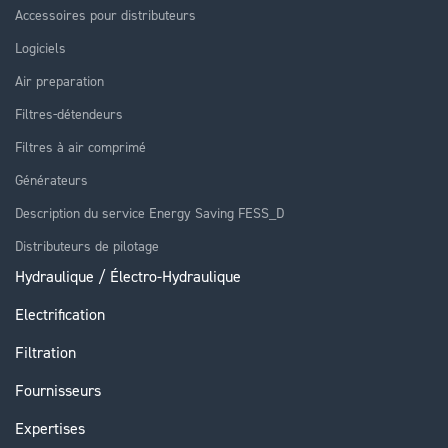
Accessoires pour distributeurs
Logiciels
Air preparation
Filtres-détendeurs
Filtres à air comprimé
Générateurs
Description du service Energy Saving FESS_D
Distributeurs de pilotage
Hydraulique / Électro-Hydraulique
Electrification
Filtration
Fournisseurs
Expertises