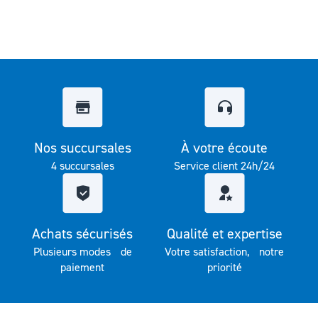
Nos succursales
À votre écoute
4 succursales
Service client 24h/24
Achats sécurisés
Qualité et expertise
Plusieurs modes de
Votre satisfaction, notre
paiement
priorité